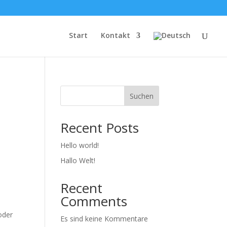
Start
Kontakt
Suchen
Recent Posts
Hello world!
Hallo Welt!
Recent
Comments
oder
Es sind keine Kommentare