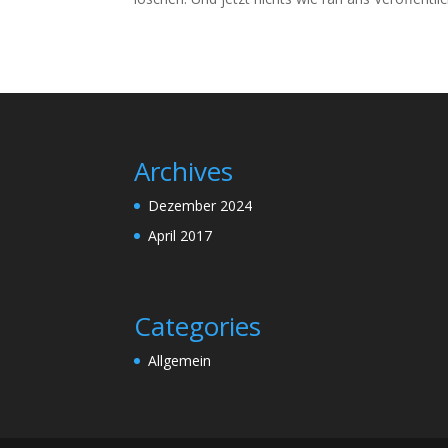
Archives
Dezember 2024
April 2017
Categories
Allgemein